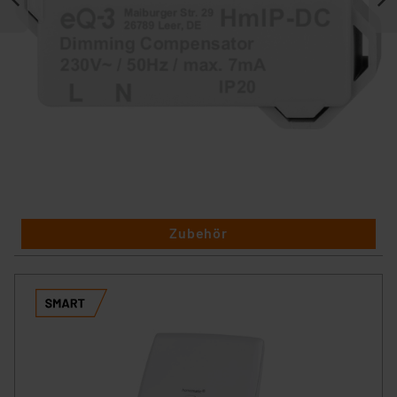
Zubehör