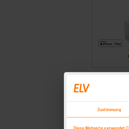
Zustimmung
Diese Webseite verwendet C