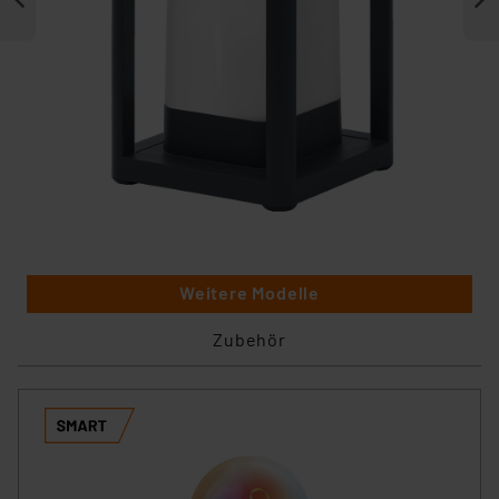
Weitere Modelle
Zubehör