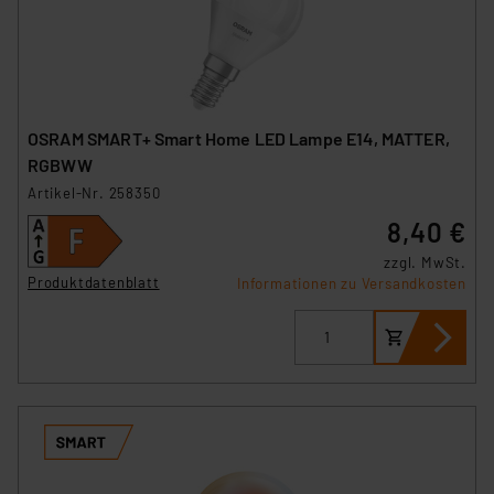
OSRAM SMART+ Smart Home LED Lampe E14, MATTER,
RGBWW
Artikel-Nr. 258350
8,40 €
zzgl. MwSt.
Produktdatenblatt
Informationen zu Versandkosten