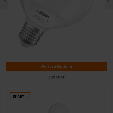
Weitere Modelle
Zubehör