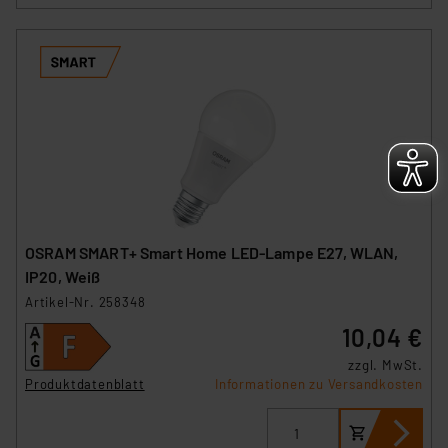
OSRAM SMART+ Smart Home LED-Lampe E27, WLAN,
IP20, Weiß
Artikel-Nr. 258348
10,04 €
zzgl. MwSt.
Produktdatenblatt
Informationen zu Versandkosten