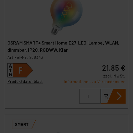
OSRAM SMART+ Smart Home E27-LED-Lampe, WLAN,
dimmbar, IP20, RGBWW, Klar
Artikel-Nr. 258343
21,85 €
zzgl. MwSt.
Produktdatenblatt
Informationen zu Versandkosten