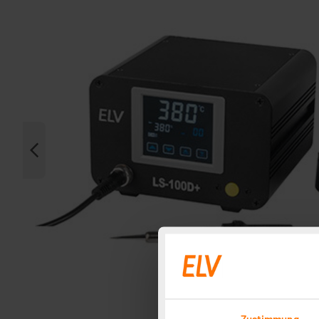
Zustimmung