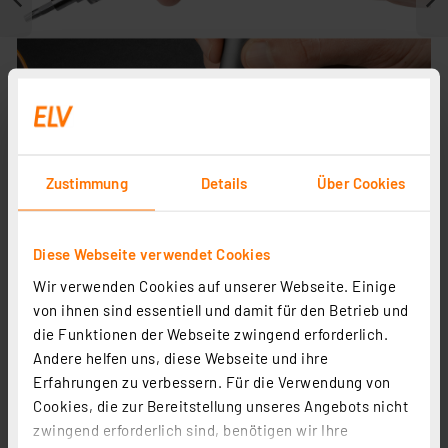
Zustimmung
Details
Über Cookies
Diese Webseite verwendet Cookies
Journal ist Fachbeitrag zu
Wir verwenden Cookies auf unserer Webseite. Einige
von ihnen sind essentiell und damit für den Betrieb und
die Funktionen der Webseite zwingend erforderlich.
Andere helfen uns, diese Webseite und ihre
Erfahrungen zu verbessern. Für die Verwendung von
Cookies, die zur Bereitstellung unseres Angebots nicht
zwingend erforderlich sind, benötigen wir Ihre