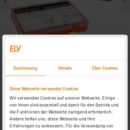
Zustimmung
Details
Über Cookies
Journal ist Fachbeitrag zu
Weitere Beiträge
Diese Webseite verwendet Cookies
Wir verwenden Cookies auf unserer Webseite. Einige
von ihnen sind essentiell und damit für den Betrieb und
die Funktionen der Webseite zwingend erforderlich.
Andere helfen uns, diese Webseite und ihre
Erfahrungen zu verbessern. Für die Verwendung von