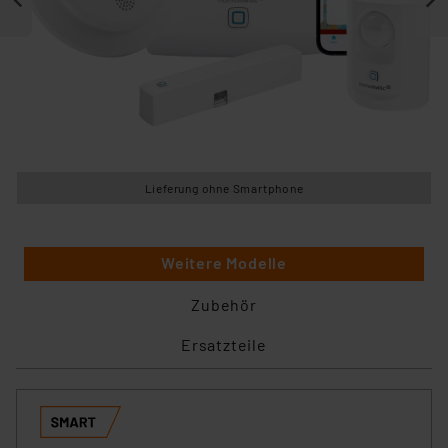
Lieferung ohne Smartphone
Weitere Modelle
Zubehör
Ersatzteile