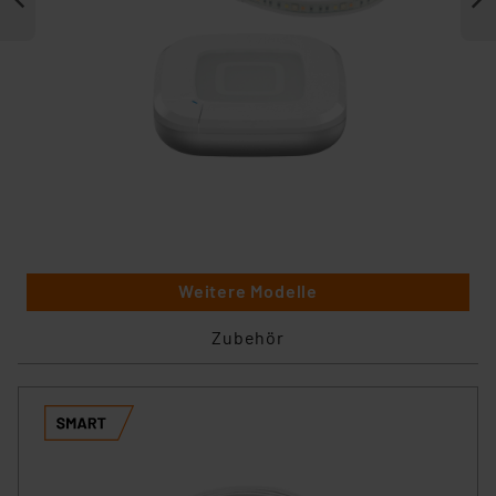
Weitere Modelle
Zubehör