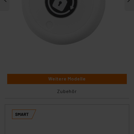
Weitere Modelle
Zubehör