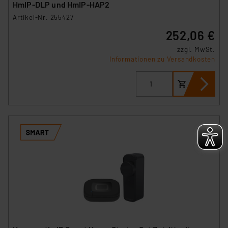
HmIP‑DLP und HmIP-HAP2
Artikel-Nr. 255427
252,06 €
zzgl. MwSt.
Informationen zu Versandkosten