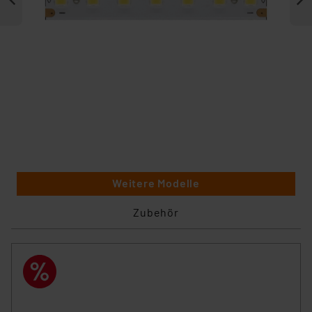
Weitere Modelle
Zubehör