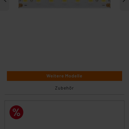
Weitere Modelle
Zubehör