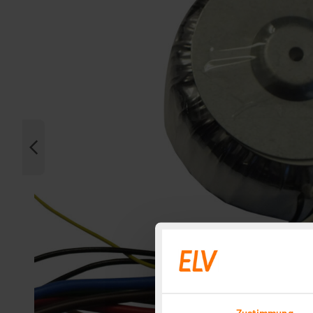
Zustimmung