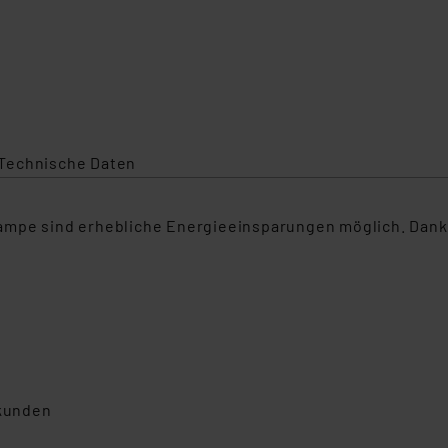
Technische Daten
ampe sind erhebliche Energieeinsparungen möglich. Dank
ekunden