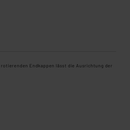
 rotierenden Endkappen lässt die Ausrichtung der