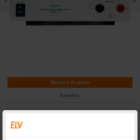
Weitere Modelle
Zubehör