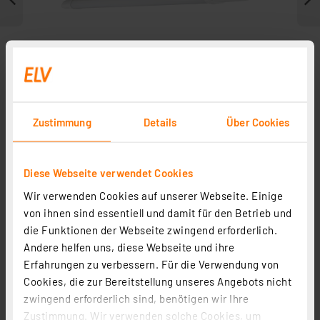
Zustimmung
Details
Über Cookies
Diese Webseite verwendet Cookies
Zubehör
Wir verwenden Cookies auf unserer Webseite. Einige
von ihnen sind essentiell und damit für den Betrieb und
die Funktionen der Webseite zwingend erforderlich.
Andere helfen uns, diese Webseite und ihre
Erfahrungen zu verbessern. Für die Verwendung von
Cookies, die zur Bereitstellung unseres Angebots nicht
zwingend erforderlich sind, benötigen wir Ihre
Zustimmung. Wir verwenden solche Cookies, um