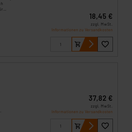
ch
ür
18,45 €
zzgl. MwSt.
Informationen zu Versandkosten
37,82 €
zzgl. MwSt.
Informationen zu Versandkosten