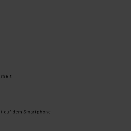
erheit
cht auf dem Smartphone