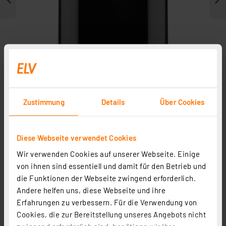
Zustimmung
Details
Über Cookies
Weitere Modelle
Diese Webseite verwendet Cookies
Wir verwenden Cookies auf unserer Webseite. Einige
von ihnen sind essentiell und damit für den Betrieb und
die Funktionen der Webseite zwingend erforderlich.
Andere helfen uns, diese Webseite und ihre
Erfahrungen zu verbessern. Für die Verwendung von
Cookies, die zur Bereitstellung unseres Angebots nicht