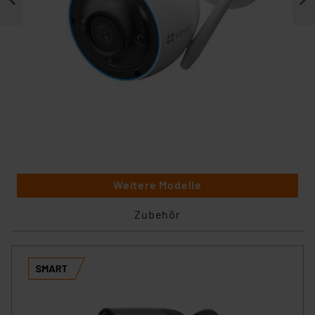
Weitere Modelle
Zubehör