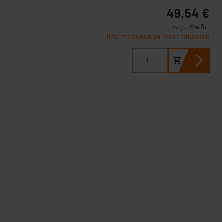
49,54 €
zzgl. MwSt.
Informationen zu Versandkosten