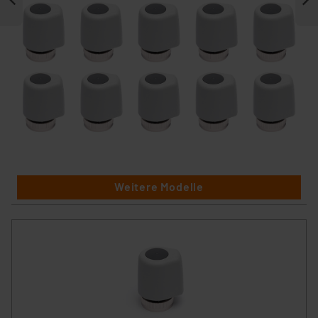
Weitere Modelle