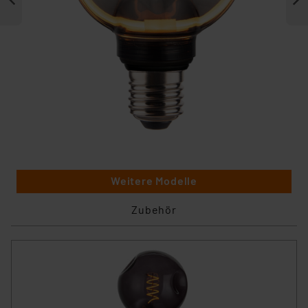
Weitere Modelle
Zubehör