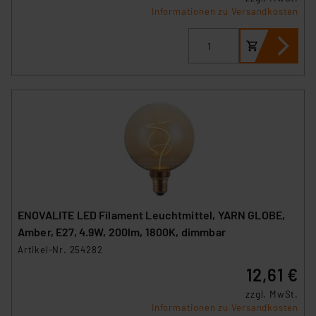
Informationen zu Versandkosten
ENOVALITE LED Filament Leuchtmittel, YARN GLOBE,
Amber, E27, 4.9W, 200lm, 1800K, dimmbar
Artikel-Nr. 254282
12,61 €
zzgl. MwSt.
Informationen zu Versandkosten