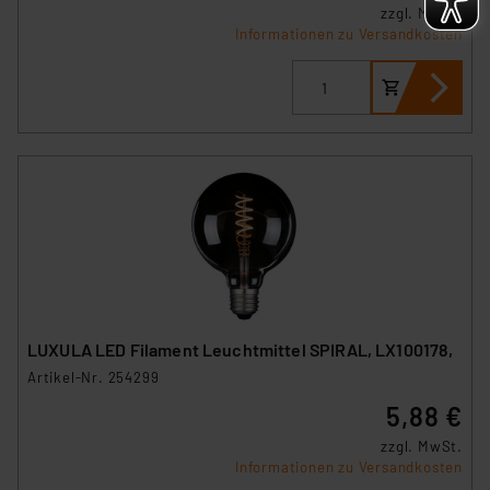
zzgl. MwSt.
Informationen zu Versandkosten
LUXULA LED Filament Leuchtmittel SPIRAL, LX100178,
Artikel-Nr. 254299
5,88 €
zzgl. MwSt.
Informationen zu Versandkosten