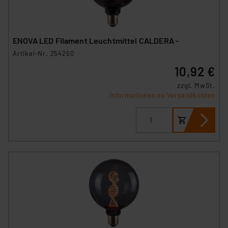
ENOVA LED Filament Leuchtmittel CALDERA -
Artikel-Nr. 254260
10,92 €
zzgl. MwSt.
Informationen zu Versandkosten