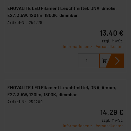
ENOVALITE LED Filament Leuchtmittel, DNA, Smoke,
E27, 3.5W, 120 lm, 1800K, dimmbar
Artikel-Nr. 254279
13,40 €
zzgl. MwSt.
Informationen zu Versandkosten
ENOVALITE LED Filament Leuchtmittel, DNA, Amber,
E27, 3.5W, 120lm, 1800K, dimmbar
Artikel-Nr. 254280
14,29 €
zzgl. MwSt.
Informationen zu Versandkosten