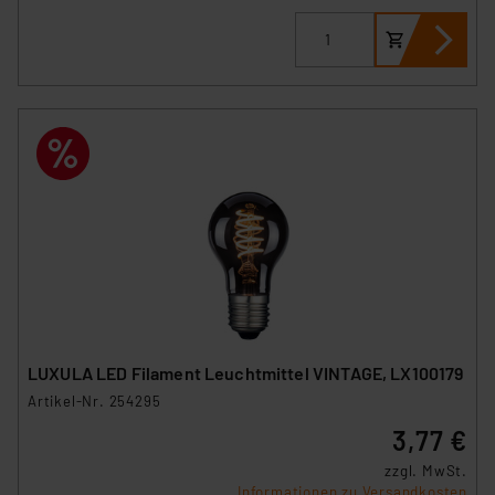
Impressum
|
Datenschutzerklärung
LUXULA LED Filament Leuchtmittel VINTAGE, LX100179
Artikel-Nr. 254295
3,77 €
zzgl. MwSt.
Informationen zu Versandkosten