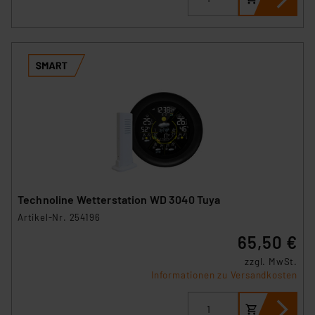
Technoline Wetterstation WD 3040 Tuya
Artikel-Nr. 254196
65,50 €
zzgl. MwSt.
Informationen zu Versandkosten