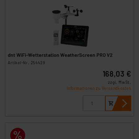
dnt WiFi-Wetterstation WeatherScreen PRO V2
Artikel-Nr. 254429
168,03 €
zzgl. MwSt.
Informationen zu Versandkosten