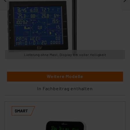
Lieferung ohne Mast, Display bei voller Helligkeit
Weitere Modelle
In Fachbeitrag enthalten