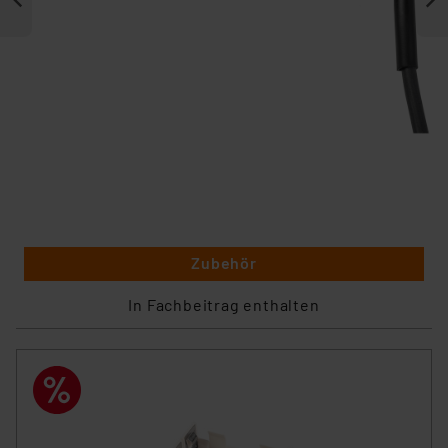
Zubehör
In Fachbeitrag enthalten