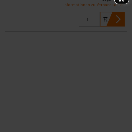
Informationen zu Versandkosten
Impressum
|
Datenschutzerklärung