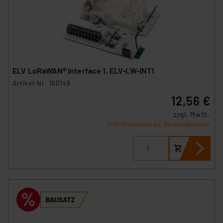
ELV LoRaWAN® Interface 1, ELV-LW-INT1
Artikel-Nr. 160149
12,56 €
zzgl. MwSt.
Informationen zu Versandkosten