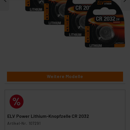
Weitere Modelle
ELV Power Lithium-Knopfzelle CR 2032
Artikel-Nr. 107291