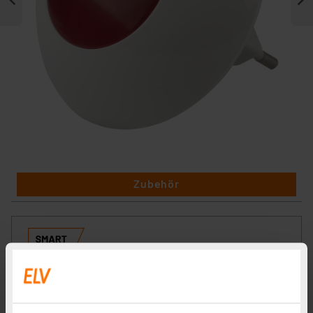
Zubehör