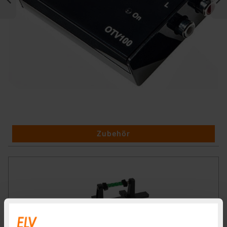
Zubehör