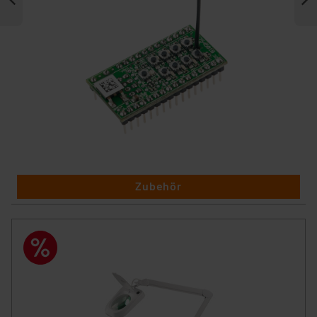
Zubehör