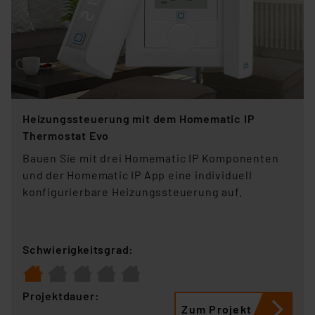
Heizungssteuerung mit dem Homematic IP
Thermostat Evo
Bauen Sie mit drei Homematic IP Komponenten
und der Homematic IP App eine individuell
konfigurierbare Heizungssteuerung auf.
Schwierigkeitsgrad:
Projektdauer:
Zum Projekt