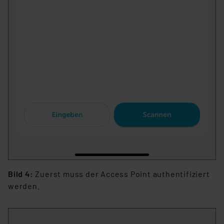
Bild 4:
Zuerst muss der Access Point authentifiziert
werden.