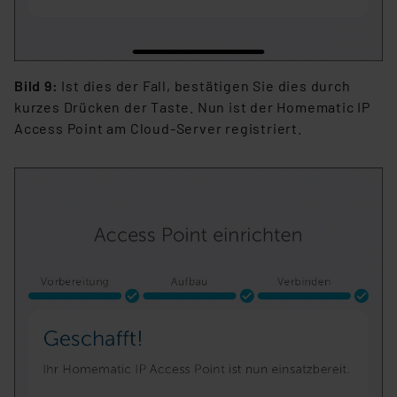
Bild 9:
Ist dies der Fall, bestätigen Sie dies durch
kurzes Drücken der Taste. Nun ist der Homematic IP
Access Point am Cloud-Server registriert.