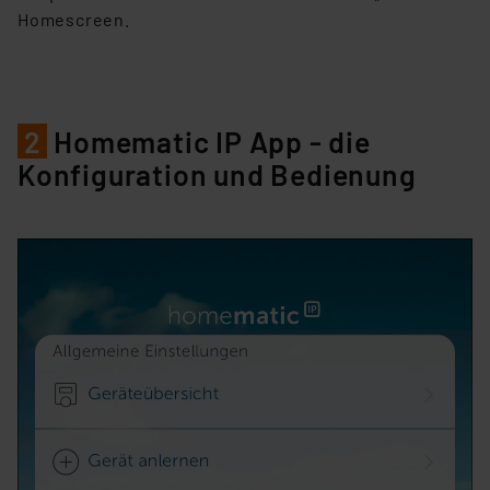
Homescreen.
2
Homematic IP App - die
Konfiguration und Bedienung