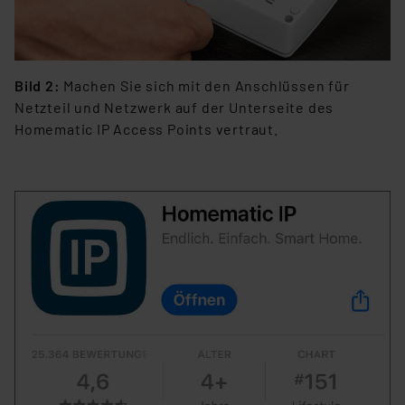
Bild 2:
Machen Sie sich mit den Anschlüssen für
Netzteil und Netzwerk auf der Unterseite des
Homematic IP Access Points vertraut.