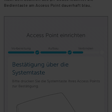
Bedientaste am Access Point dauerhaft blau.