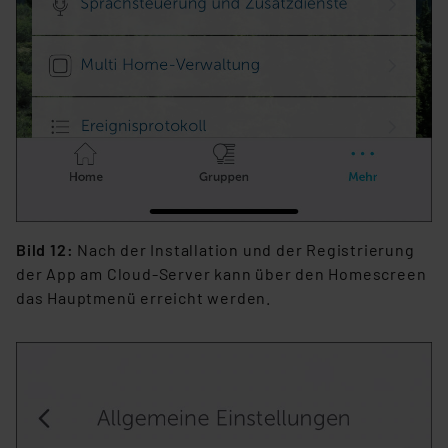
Bild 12:
Nach der Installation und der Registrierung
der App am Cloud-Server kann über den Homescreen
das Hauptmenü erreicht werden.