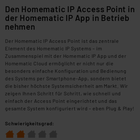
Den Homematic IP Access Point in
der Homematic IP App in Betrieb
nehmen
Der Homematic IP Access Point ist das zentrale
Element des Homematic IP Systems – im
Zusammenspiel mit der Homematic IP App und der
Homematic Cloud ermöglicht er nicht nur die
besonders einfache Konfiguration und Bedienung
des Systems per Smartphone-App, sondern bietet
die bisher höchste Systemsicherheit am Markt. Wir
zeigen Ihnen Schritt für Schritt, wie schnell und
einfach der Access Point eingerichtet und das
gesamte System konfiguriert wird – eben Plug & Play!
Schwierigkeitsgrad: