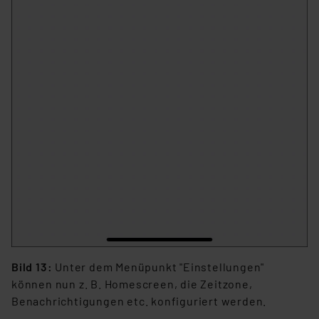
Bild 13:
Unter dem Menüpunkt "Einstellungen"
können nun z. B. Homescreen, die Zeitzone,
Benachrichtigungen etc. konfiguriert werden.