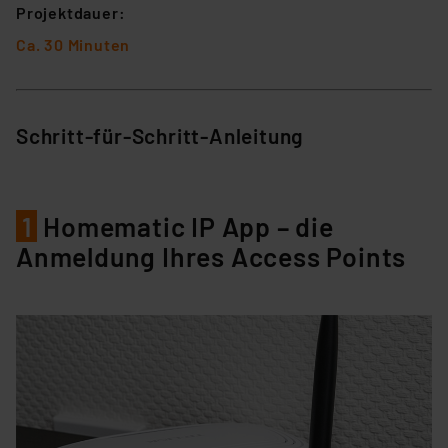
Projektdauer:
Ca. 30 Minuten
Schritt-für-Schritt-Anleitung
1
Homematic IP App – die
Anmeldung Ihres Access Points