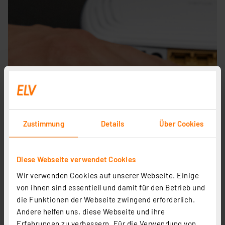
Zustimmung
Details
Über Cookies
Diese Webseite verwendet Cookies
Wir verwenden Cookies auf unserer Webseite. Einige
von ihnen sind essentiell und damit für den Betrieb und
die Funktionen der Webseite zwingend erforderlich.
Andere helfen uns, diese Webseite und ihre
Erfahrungen zu verbessern. Für die Verwendung von