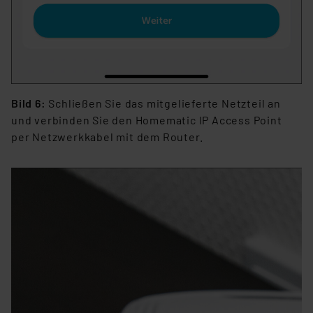
Bild 6:
Schließen Sie das mitgelieferte Netzteil an
und verbinden Sie den Homematic IP Access Point
per Netzwerkkabel mit dem Router.