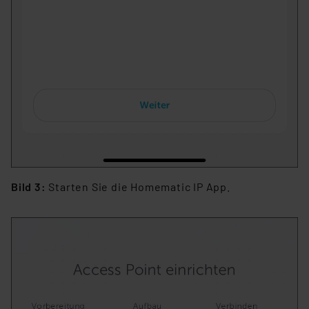
Bild 3:
Starten Sie die Homematic IP App.