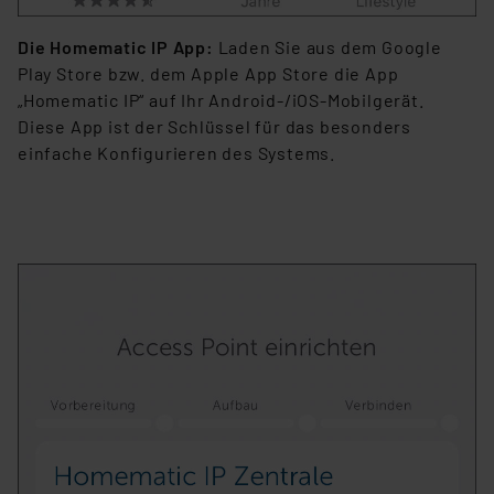
Die Homematic IP App:
Laden Sie aus dem Google
Play Store bzw. dem Apple App Store die App
„Homematic IP“ auf Ihr Android-/iOS-Mobilgerät.
Diese App ist der Schlüssel für das besonders
einfache Konfigurieren des Systems.