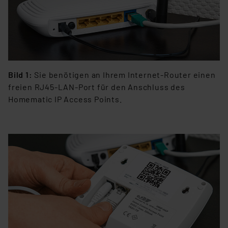
Bild 1:
Sie benötigen an Ihrem Internet-Router einen
freien RJ45-LAN-Port für den Anschluss des
Homematic IP Access Points.