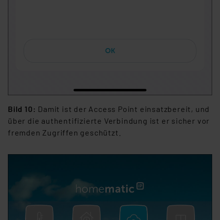
Bild 10:
Damit ist der Access Point einsatzbereit, und
über die authentifizierte Verbindung ist er sicher vor
fremden Zugriffen geschützt.