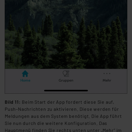
Bild 11:
Beim Start der App fordert diese Sie auf,
Push-Nachrichten zu aktivieren. Diese werden für
Meldungen aus dem System benötigt. Die App führt
Sie nun durch die weitere Konfiguration. Das
Hauptmenü finden Sie rechts unten unter „Mehr“ im