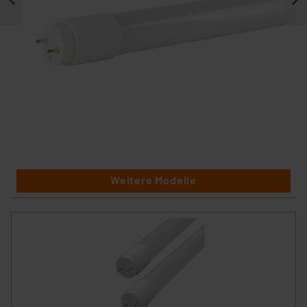
Weitere Modelle