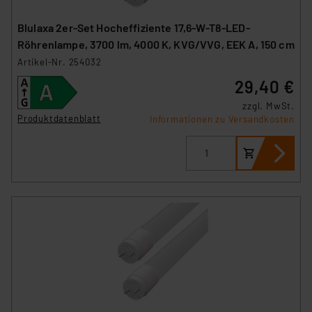
Blulaxa 2er-Set Hocheffiziente 17,6-W-T8-LED-
Röhrenlampe, 3700 lm, 4000 K, KVG/VVG, EEK A, 150 cm
Artikel-Nr. 254032
29,40 €
zzgl. MwSt.
Produktdatenblatt
Informationen zu Versandkosten