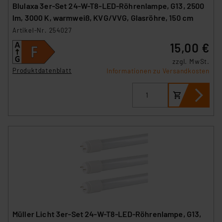
Blulaxa 3er-Set 24-W-T8-LED-Röhrenlampe, G13, 2500
lm, 3000 K, warmweiß, KVG/VVG, Glasröhre, 150 cm
Artikel-Nr. 254027
15,00 €
zzgl. MwSt.
Produktdatenblatt
Informationen zu Versandkosten
Müller Licht 3er-Set 24-W-T8-LED-Röhrenlampe, G13,