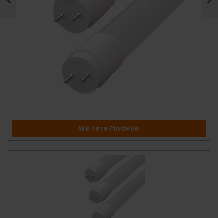
Weitere Modelle