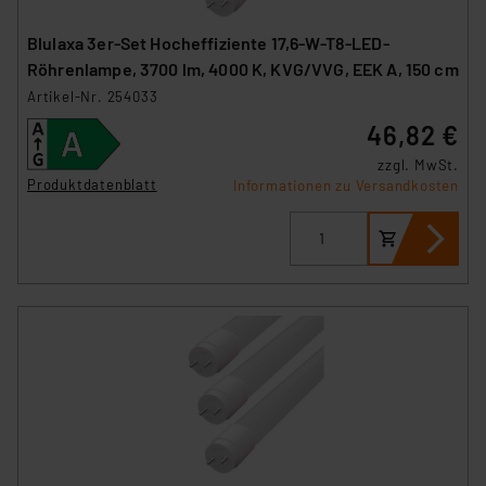
Blulaxa 3er-Set Hocheffiziente 17,6-W-T8-LED-
Röhrenlampe, 3700 lm, 4000 K, KVG/VVG, EEK A, 150 cm
Artikel-Nr. 254033
46,82 €
zzgl. MwSt.
Produktdatenblatt
Informationen zu Versandkosten