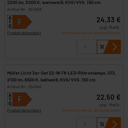
2200 lm, 3000 K, warmweiß, KVG/VVG, 150 cm
Artikel-Nr. 254039
24,33 €
zzgl. MwSt.
Produktdatenblatt
Informationen zu Versandkosten
Müller Licht 3er-Set 22-W-T8-LED-Röhrenlampe, G13,
2100 lm, 6500 K, kaltweiß, KVG/VVG, 150 cm
Artikel-Nr. 254045
22,50 €
zzgl. MwSt.
Produktdatenblatt
Informationen zu Versandkosten