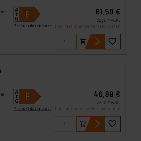
61,59 €
me,
zzgl. MwSt.
Produktdatenblatt
Informationen zu Versandkosten
g,
46,89 €
me,
zzgl. MwSt.
Produktdatenblatt
Informationen zu Versandkosten