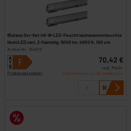
Blulaxa 3er-Set 48-W-LED-Feuchtraumwannenleuchte
HumiLED vari, 2-flammig, 5040 lm, 4000 K, 150 cm
Artikel-Nr. 254010
70,42 €
zzgl. MwSt.
Produktdatenblatt
Informationen zu Versandkosten