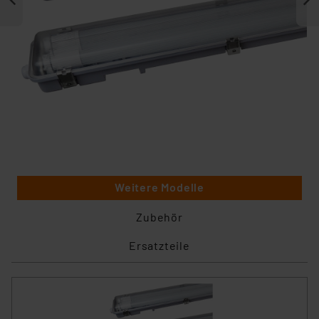
Weitere Modelle
Zubehör
Ersatzteile