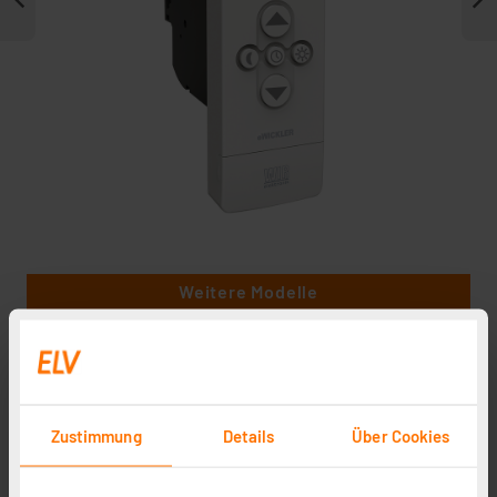
Weitere Modelle
Zustimmung
Details
Über Cookies