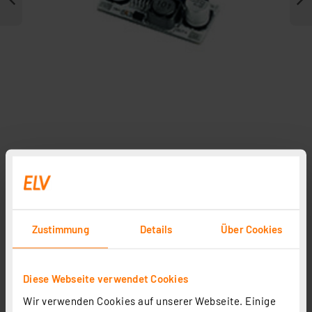
Zubehör
Zustimmung
Details
Über Cookies
Diese Webseite verwendet Cookies
Wir verwenden Cookies auf unserer Webseite. Einige