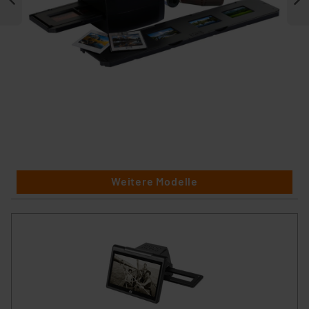
Weitere Modelle