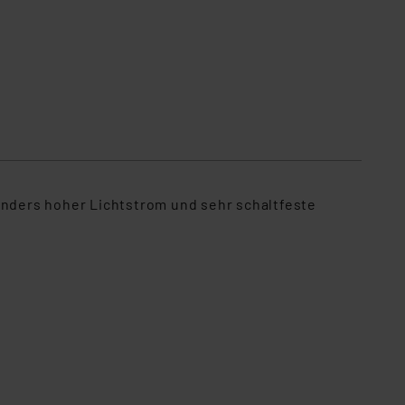
nders hoher Lichtstrom und sehr schaltfeste