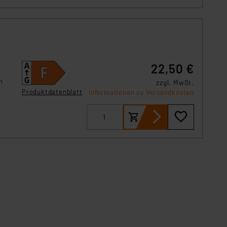
,
22,50 €
n
zzgl. MwSt.
Produktdatenblatt
Informationen zu Versandkosten