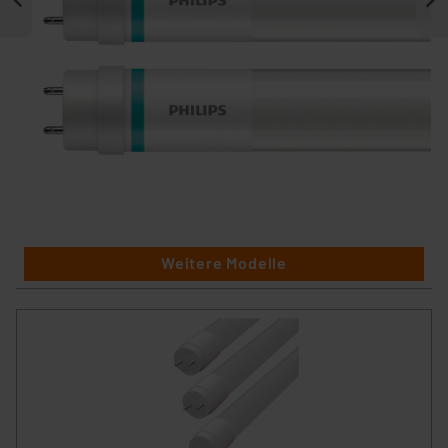
Weitere Modelle