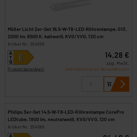
Müller Licht 2er-Set 16,5-W-T8-LED-Röhrenlampe, G13,
2000 lm, 6500 K, kaltweiß, KVG/VVG, 120 cm
Artikel-Nr. 254036
14,28 €
zzgl. MwSt.
Produktdatenblatt
Informationen zu Versandkosten
Philips 3er-Set 14,5-W-T8-LED-Röhrenlampe CorePro
LEDtube, 1800 lm, neutralweiß, KVG/VVG, 120 cm
Artikel-Nr. 254069