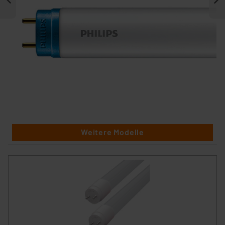
Weitere Modelle