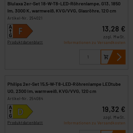
Blulaxa 2er-Set 18-W-T8-LED-Röhrenlampe, G13, 1850
lm, 3000 K, warmweiß, KVG/VVG, Glasröhre, 120 cm
Artikel-Nr. 254021
13,28 €
zzgl. MwSt.
Produktdatenblatt
Informationen zu Versandkosten
Philips 2er-Set 15,5-W-T8-LED-Röhrenlampe LEDtube
UO, 2300 lm, warmweiß, KVG/VVG, 120 cm
Artikel-Nr. 254084
19,32 €
zzgl. MwSt.
Produktdatenblatt
Informationen zu Versandkosten