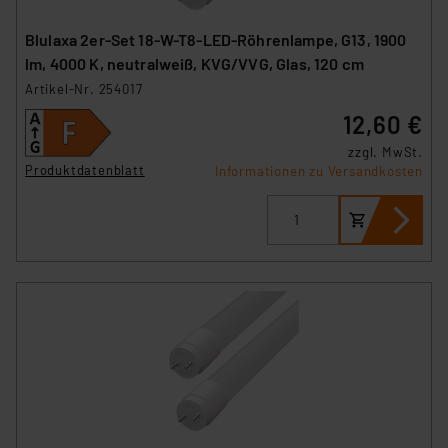
Blulaxa 2er-Set 18-W-T8-LED-Röhrenlampe, G13, 1900
lm, 4000 K, neutralweiß, KVG/VVG, Glas, 120 cm
Artikel-Nr. 254017
12,60 €
zzgl. MwSt.
Produktdatenblatt
Informationen zu Versandkosten