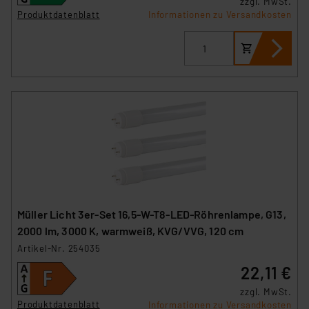
zzgl. MwSt.
Produktdatenblatt
Informationen zu Versandkosten
Müller Licht 3er-Set 16,5-W-T8-LED-Röhrenlampe, G13,
2000 lm, 3000 K, warmweiß, KVG/VVG, 120 cm
Artikel-Nr. 254035
22,11 €
zzgl. MwSt.
Produktdatenblatt
Informationen zu Versandkosten