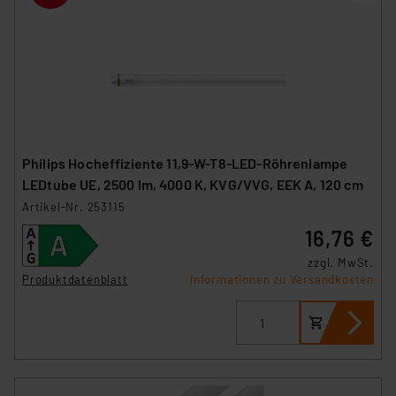
Philips Hocheffiziente 11,9-W-T8-LED-Röhrenlampe
LEDtube UE, 2500 lm, 4000 K, KVG/VVG, EEK A, 120 cm
Artikel-Nr. 253115
16,76 €
zzgl. MwSt.
Produktdatenblatt
Informationen zu Versandkosten