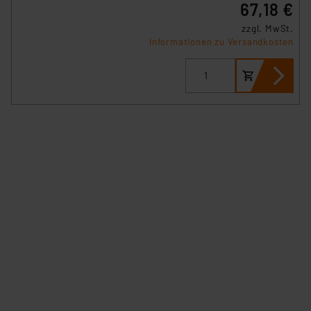
67,18 €
zzgl. MwSt.
Informationen zu Versandkosten