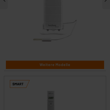
Weitere Modelle