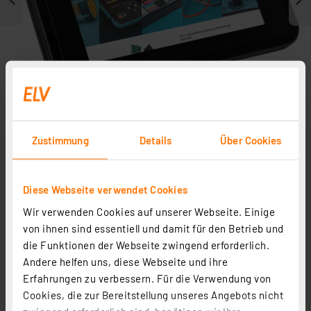
Lieferung ohne Display
Zustimmung
Details
Über Cookies
Zubehör
Diese Webseite verwendet Cookies
Wir verwenden Cookies auf unserer Webseite. Einige
von ihnen sind essentiell und damit für den Betrieb und
die Funktionen der Webseite zwingend erforderlich.
Andere helfen uns, diese Webseite und ihre
Erfahrungen zu verbessern. Für die Verwendung von
Cookies, die zur Bereitstellung unseres Angebots nicht