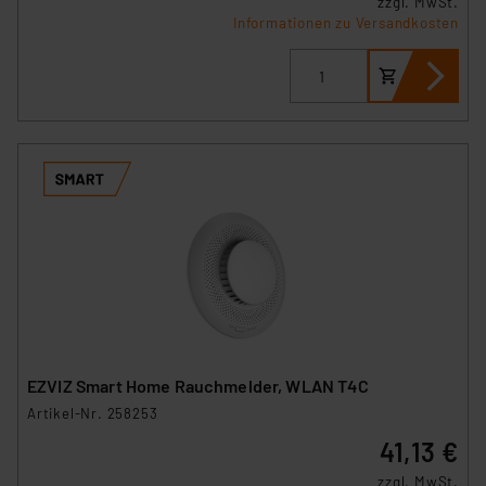
zzgl. MwSt.
Informationen zu Versandkosten
EZVIZ Smart Home Rauchmelder, WLAN T4C
Artikel-Nr. 258253
41,13 €
zzgl. MwSt.