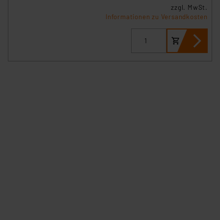
zzgl. MwSt.
Informationen zu Versandkosten