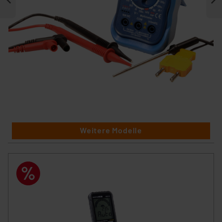
Weitere Modelle