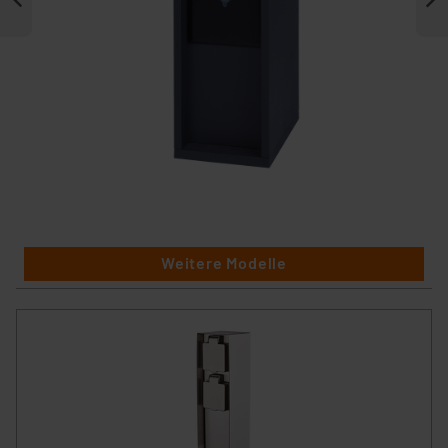
Weitere Modelle