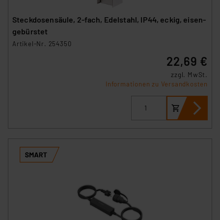
Steckdosensäule, 2-fach, Edelstahl, IP44, eckig, eisen-
gebürstet
Artikel-Nr. 254350
22,69 €
zzgl. MwSt.
Informationen zu Versandkosten