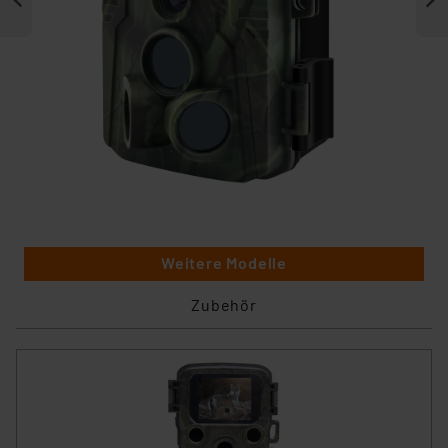
Weitere Modelle
Zubehör