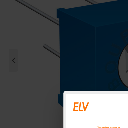
Zustimmung