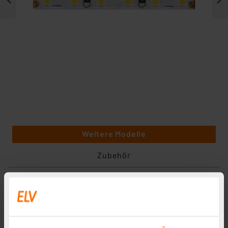
Weitere Modelle
Zubehör