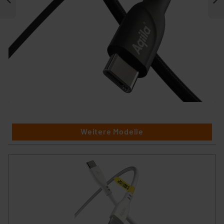
Weitere Modelle