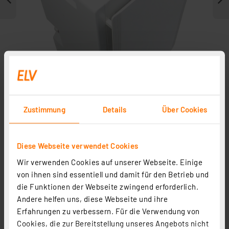
Zustimmung
Details
Über Cookies
Weitere Modelle
Diese Webseite verwendet Cookies
Wir verwenden Cookies auf unserer Webseite. Einige
von ihnen sind essentiell und damit für den Betrieb und
die Funktionen der Webseite zwingend erforderlich.
Andere helfen uns, diese Webseite und ihre
Erfahrungen zu verbessern. Für die Verwendung von
Cookies, die zur Bereitstellung unseres Angebots nicht