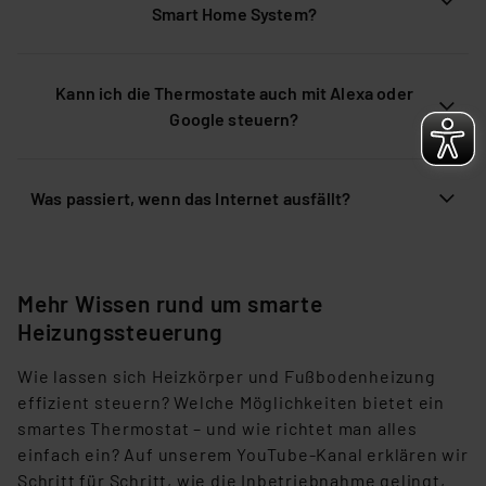
Smart Home System?
Kann ich die Thermostate auch mit Alexa oder
Google steuern?
Was passiert, wenn das Internet ausfällt?
Mehr Wissen rund um smarte
Heizungssteuerung
Wie lassen sich Heizkörper und Fußbodenheizung
effizient steuern? Welche Möglichkeiten bietet ein
smartes Thermostat – und wie richtet
man alles
einfach ein? Auf unserem
YouTube-Kanal
erklären wir
Schritt für Schritt, wie die Inbetriebnahme gelingt,