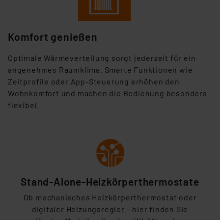
Komfort genießen
Optimale Wärmeverteilung sorgt jederzeit für ein
angenehmes Raumklima. Smarte Funktionen wie
Zeitprofile oder App-Steuerung erhöhen den
Wohnkomfort und machen die Bedienung besonders
flexibel.
Stand-Alone-Heizkörperthermostate
Ob mechanisches Heizkörperthermostat oder
digitaler Heizungsregler – hier finden Sie