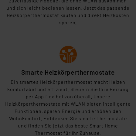
zuverlässige Modelle, die ohne WLAN auskommen
und
sich leicht bedienen lassen. Jetzt das passende
Heizkörperthermostat kaufen und direkt Heizkosten
sparen.
Smarte Heizkörperthermostate
Ein
smartes Heizkörperthermostat macht Heizen
komfortabel und effizient. Steuern Sie Ihre Heizung
per App flexibel von überall. Unsere
Heizkörperthermostate mit WLAN bieten intelligente
Funktionen, sparen Energie und erhöhen den
Wohnkomfort. Entdecken Sie smarte Thermostate
und finden Sie jetzt das beste Smart Home
Thermostat für Ihr Zuhause.