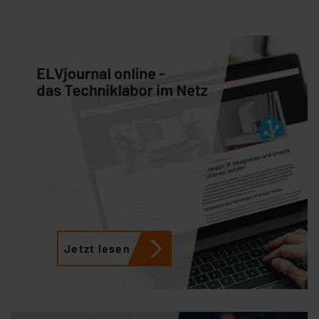
Jetzt lesen