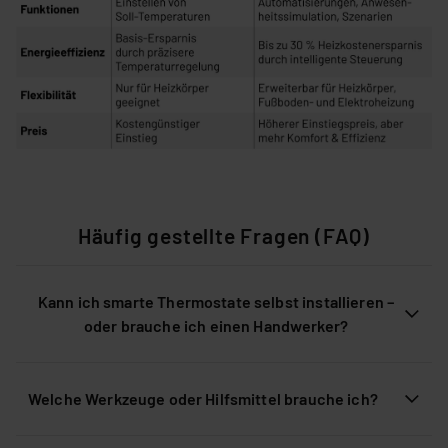
Häufig gestellte Fragen (FAQ)
Kann ich smarte Thermostate selbst installieren –
oder brauche ich einen Handwerker?
Welche Werkzeuge oder Hilfsmittel brauche ich?