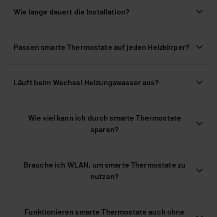
Wie lange dauert die Installation?
Passen smarte Thermostate auf jeden Heizkörper?
Läuft beim Wechsel Heizungswasser aus?
Wie viel kann ich durch smarte Thermostate
sparen?
Brauche ich WLAN, um smarte Thermostate zu
nutzen?
Funktionieren smarte Thermostate auch ohne