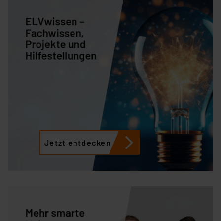
Jetzt entdecken