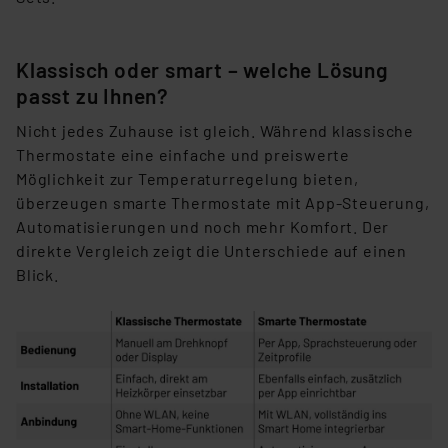
Klassisch oder smart – welche Lösung
passt zu Ihnen?
N
icht jedes Zuhause ist gleich. Während klassische
Thermostate eine einfache und preiswerte
Möglichkeit zur Temperaturregelung bieten,
überzeugen smarte Thermostate mit App-Steuerung,
Automatisierungen und noch mehr Komfort. Der
direkte Vergleich zeigt die Unterschiede auf einen
Blick.