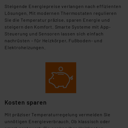
S
teigende Energiepreise verlangen nach effizienten
Lösungen. Mit modernen Thermostaten regulieren
Sie die Temperatur präzise, sparen Energie und
steigern den Komfort. Smarte Systeme mit App-
Steuerung und Sensoren lassen sich einfach
nachrüsten – für Heizkörper, Fußboden- und
Elektroheizungen.
Kosten sparen
Mit präziser Temperaturregelung vermeiden Sie
unnötigen Energieverbrauch. Ob klassisch oder