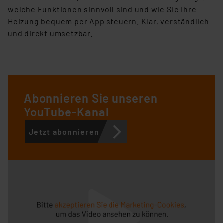
welche Funktionen sinnvoll
sind und wie Sie Ihre
Heizung bequem per App steuern. Klar, verständlich
und direkt umsetzbar.
Abonnieren Sie unseren
YouTube-Kanal
Jetzt abonnieren